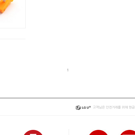
1
고객님은 안전거래를 위해 현금