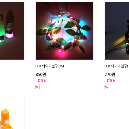
LED 와이어전구 3M
LED 와이어전구(
850원
270원