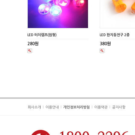
LED 터치램프(원형)
LED 한지등전구 2종
280원
380원
회사소개
이용안내
개인정보처리방침
이용약관
공지사항
|
|
|
|