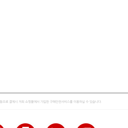
등으로 결제시 저희 쇼핑몰에서 가입한 구매안전서비스를 이용하실 수 있습니다.