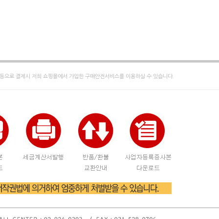
등으로 결제시 저희 쇼핑몰에서 가입한 구매안전서비스를 이용하실 수 있습니다.