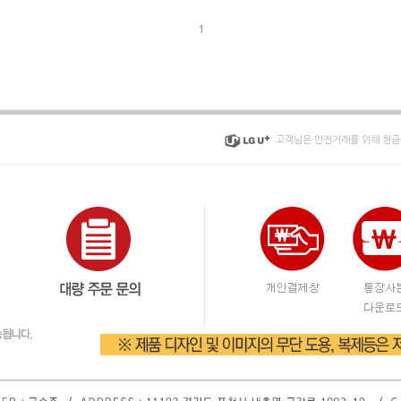
1
고객님은 안전거래를 위해 현금