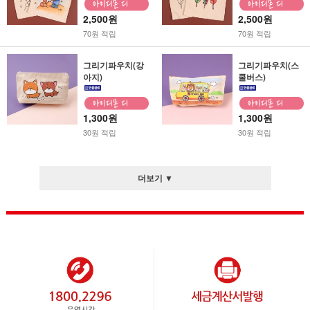
2,500원
2,500원
70원 적립
70원 적립
그리기파우치(강
그리기파우치(스
아지)
쿨버스)
1,300원
1,300원
30원 적립
30원 적립
더보기 ▼