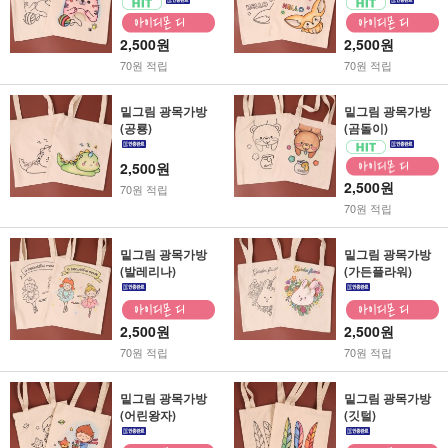
2,500원
2,500원
70원 적립
70원 적립
밑그림 광목가방
밑그림 광목가방
(공룡)
(곰돌이)
2,500원
2,500원
70원 적립
70원 적립
밑그림 광목가방
밑그림 광목가방
(발레리나)
(가든플라워)
2,500원
2,500원
70원 적립
70원 적립
밑그림 광목가방
밑그림 광목가방
(어린왕자)
(깃털)