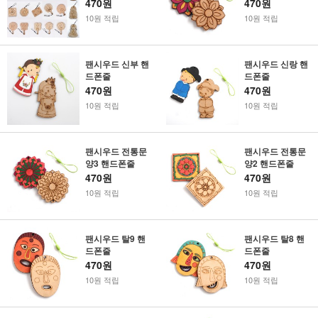
470원
470원
10원 적립
10원 적립
팬시우드 신부 핸
팬시우드 신랑 핸
드폰줄
드폰줄
470원
470원
10원 적립
10원 적립
팬시우드 전통문
팬시우드 전통문
양3 핸드폰줄
양2 핸드폰줄
470원
470원
10원 적립
10원 적립
팬시우드 탈9 핸
팬시우드 탈8 핸
드폰줄
드폰줄
470원
470원
10원 적립
10원 적립