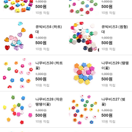
1,000원
1,000원
500원
500원
10원 적립
10원 적립
큐빅비즈6 (하트)
큐빅비즈3 (원형)
대
대
1,000원
1,000원
500원
500원
10원 적립
10원 적립
나무비즈30 (하트
나무비즈29 (땡땡
꽃)
이꽃)
1,000원
1,000원
500원
500원
10원 적립
10원 적립
나무비즈28 (작은
나무비즈27 (벚
땡땡이꽃)
꽃)
1,000원
1,000원
500원
500원
10원 적립
10원 적립