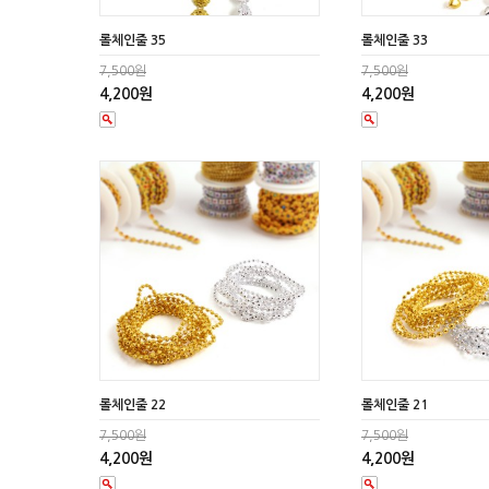
롤체인줄 35
롤체인줄 33
7,500원
7,500원
4,200원
4,200원
롤체인줄 22
롤체인줄 21
7,500원
7,500원
4,200원
4,200원