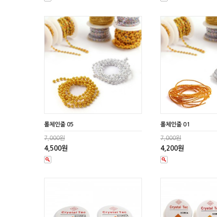
롤체인줄 05
롤체인줄 01
7,000원
7,000원
4,500원
4,200원