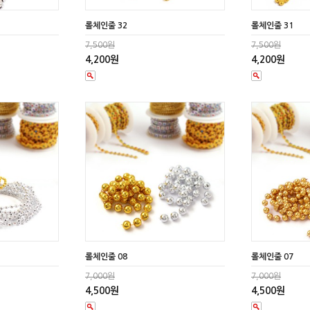
롤체인줄 32
롤체인줄 31
7,500원
7,500원
4,200원
4,200원
롤체인줄 08
롤체인줄 07
7,000원
7,000원
4,500원
4,500원